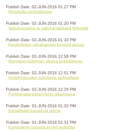
Publish Date: 02-JUN-2016 01:27 PM
Herukoilla tarkkailtavaa
Publish Date: 02-JUN-2016 01:20 PM
Vattukuoriaisia ja vattukärsäkkäitä liikkeellä
Publish Date: 02-JUN-2016 01:10 PM
Kevätviljojen rikkakasvien torjunta alussa
Publish Date: 02-JUN-2016 12:58 PM
Mansikan kukinnan aikana tarkkailtavaa
Publish Date: 02-JUN-2016 12:51 PM
Hedelmäpuiden tuholaisia tarkkailtava
Publish Date: 02-JUN-2016 12:29 PM
Porkkanakärpäsen lento alkamassa
Publish Date: 01-JUN-2016 01:32 PM
Kärsäkkäät kiusaavat taimia
Publish Date: 01-JUN-2016 01:31 PM
Kuminakoin torjunta ennen kukintaa