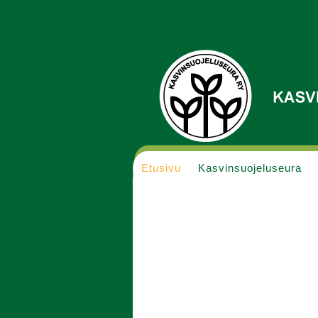
Etusivu
Kasvinsuojeluseura