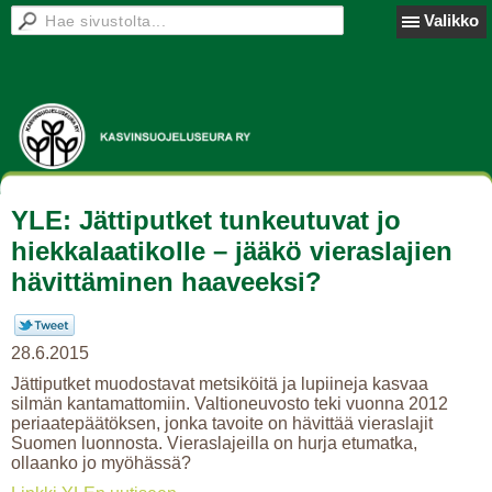
Valikko
YLE: Jättiputket tunkeutuvat jo
hiekkalaatikolle – jääkö vieraslajien
hävittäminen haaveeksi?
28.6.2015
Jättiputket muodostavat metsiköitä ja lupiineja kasvaa
silmän kantamattomiin. Valtioneuvosto teki vuonna 2012
periaatepäätöksen, jonka tavoite on hävittää vieraslajit
Suomen luonnosta. Vieraslajeilla on hurja etumatka,
ollaanko jo myöhässä?