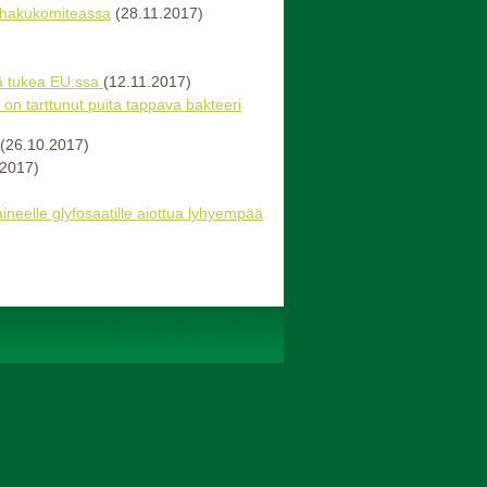
nhakukomiteassa
(28.11.2017)
vää tukea EU:ssa
(12.11.2017)
on tarttunut puita tappava bakteeri
(26.10.2017)
.2017)
ineelle glyfosaatille aiottua lyhyempää
Tehty Yhdistysavaimella