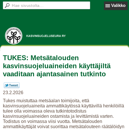
Valikko
TUKES: Metsätalouden
kasvinsuojeluaineiden käyttäjiltä
vaaditaan ajantasainen tutkinto
23.2.2026
Tukes muistuttaa metsäalan toimijoita, että
kasvinsuojeluaineita ammattikäytössä käyttävillä henkilöillä
tulee olla voimassa oleva tutkintotodistus
kasvinsuojeluaineiden ostamista ja levittämistä varten.
Todistus on voimassa viisi vuotta. Metsätalouden
ammattikäyttäjät voivat suorittaa metsätalouteen räätälöidyn