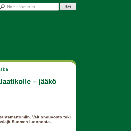
nska
laatikolle – jääkö
kantamattomiin. Valtioneuvosto teki
aslajit Suomen luonnosta.