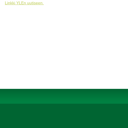
Linkki YLEn uutiseen.